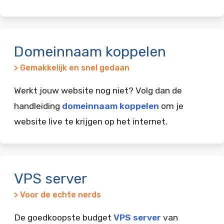
Domeinnaam koppelen
> Gemakkelijk en snel gedaan
Werkt jouw website nog niet? Volg dan de
handleiding
domeinnaam koppelen
om je
website live te krijgen op het internet.
VPS server
> Voor de echte nerds
De goedkoopste budget
VPS server
van