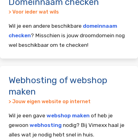
Domeinnaam checken
> Voor ieder wat wils
Wil je een andere beschikbare
domeinnaam
checken
? Misschien is jouw droomdomein nog
wel beschikbaar om te checken!
Webhosting of webshop
maken
> Jouw eigen website op internet
Wil je een gave
webshop maken
of heb je
gewoon
webhosting
nodig? Bij Vimexx haal je
alles wat je nodig hebt snel in huis.