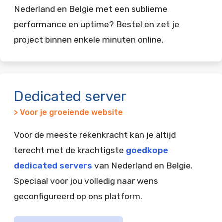
Nederland en Belgie met een sublieme
performance en uptime? Bestel en zet je
project binnen enkele minuten online.
Dedicated server
> Voor je groeiende website
Voor de meeste rekenkracht kan je altijd
terecht met de krachtigste
goedkope
dedicated servers
van Nederland en Belgie.
Speciaal voor jou volledig naar wens
geconfigureerd op ons platform.