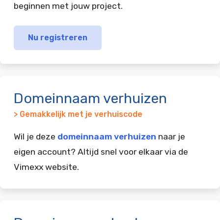
beginnen met jouw project.
Nu registreren
Domeinnaam verhuizen
> Gemakkelijk met je verhuiscode
Wil je deze
domeinnaam verhuizen
naar je
eigen account? Altijd snel voor elkaar via de
Vimexx website.